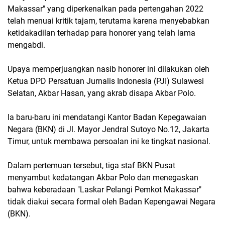
Makassar" yang diperkenalkan pada pertengahan 2022
telah menuai kritik tajam, terutama karena menyebabkan
ketidakadilan terhadap para honorer yang telah lama
mengabdi.
Upaya memperjuangkan nasib honorer ini dilakukan oleh
Ketua DPD Persatuan Jurnalis Indonesia (PJI) Sulawesi
Selatan, Akbar Hasan, yang akrab disapa Akbar Polo.
Ia baru-baru ini mendatangi Kantor Badan Kepegawaian
Negara (BKN) di Jl. Mayor Jendral Sutoyo No.12, Jakarta
Timur, untuk membawa persoalan ini ke tingkat nasional.
Dalam pertemuan tersebut, tiga staf BKN Pusat
menyambut kedatangan Akbar Polo dan menegaskan
bahwa keberadaan "Laskar Pelangi Pemkot Makassar"
tidak diakui secara formal oleh Badan Kepengawai Negara
(BKN).