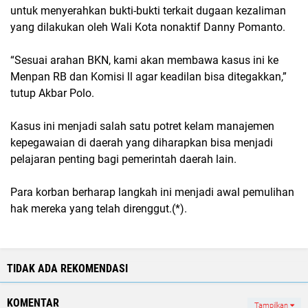
untuk menyerahkan bukti-bukti terkait dugaan kezaliman
yang dilakukan oleh Wali Kota nonaktif Danny Pomanto.
“Sesuai arahan BKN, kami akan membawa kasus ini ke
Menpan RB dan Komisi ll agar keadilan bisa ditegakkan,”
tutup Akbar Polo.
Kasus ini menjadi salah satu potret kelam manajemen
kepegawaian di daerah yang diharapkan bisa menjadi
pelajaran penting bagi pemerintah daerah lain.
Para korban berharap langkah ini menjadi awal pemulihan
hak mereka yang telah direnggut.(*).
TIDAK ADA REKOMENDASI
KOMENTAR
Tampilkan