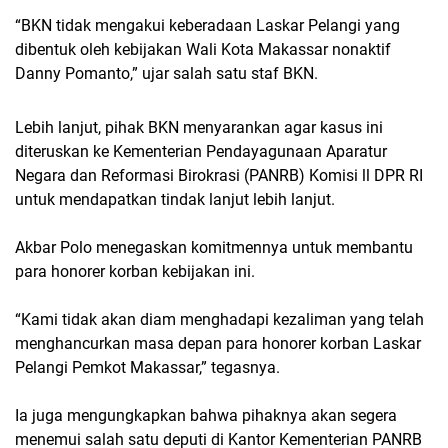
“BKN tidak mengakui keberadaan Laskar Pelangi yang
dibentuk oleh kebijakan Wali Kota Makassar nonaktif
Danny Pomanto,” ujar salah satu staf BKN.
Lebih lanjut, pihak BKN menyarankan agar kasus ini
diteruskan ke Kementerian Pendayagunaan Aparatur
Negara dan Reformasi Birokrasi (PANRB) Komisi ll DPR RI
untuk mendapatkan tindak lanjut lebih lanjut.
Akbar Polo menegaskan komitmennya untuk membantu
para honorer korban kebijakan ini.
“Kami tidak akan diam menghadapi kezaliman yang telah
menghancurkan masa depan para honorer korban Laskar
Pelangi Pemkot Makassar,” tegasnya.
Ia juga mengungkapkan bahwa pihaknya akan segera
menemui salah satu deputi di Kantor Kementerian PANRB