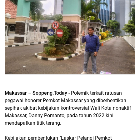
Makassar – Soppeng.Today
- Polemik terkait ratusan
pegawai honorer Pemkot Makassar yang diberhentikan
sepihak akibat kebijakan kontroversial Wali Kota nonaktif
Makassar, Danny Pomanto, pada tahun 2022 kini
mendapatkan titik terang.
Kebijakan pembentukan "Laskar Pelangi Pemkot