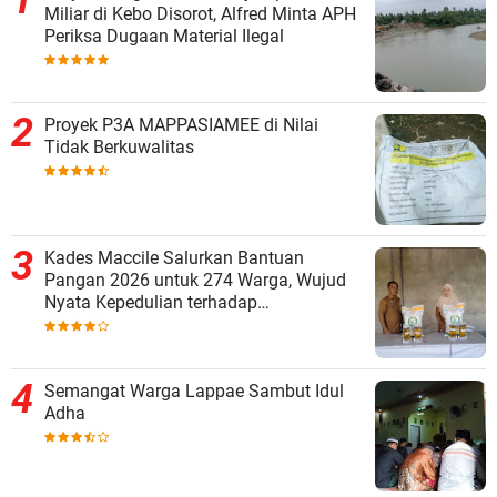
Miliar di Kebo Disorot, Alfred Minta APH
Periksa Dugaan Material Ilegal
Proyek P3A MAPPASIAMEE di Nilai
Tidak Berkuwalitas
Kades Maccile Salurkan Bantuan
Pangan 2026 untuk 274 Warga, Wujud
Nyata Kepedulian terhadap
Kesejahteraan Masyarakat
Semangat Warga Lappae Sambut Idul
Adha