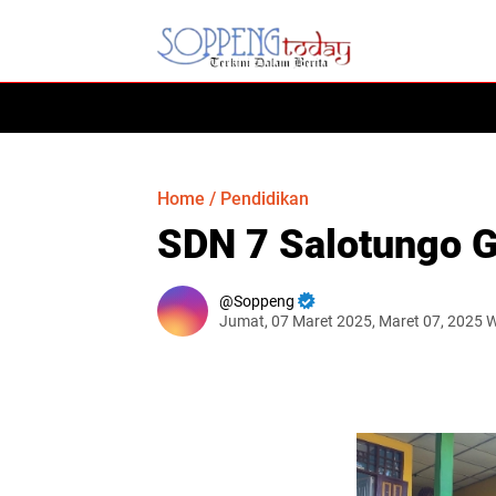
HOME
Home
/
Pendidikan
SDN 7 Salotungo G
Soppeng
Jumat, 07 Maret 2025, Maret 07, 2025 