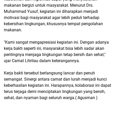
makanan bergizi untuk masyarakat. Menurut Drs.
Muhammad Yusuf, kegiatan ini diharapkan menjadi
motivasi bagi masyarakat agar lebih peduli terhadap
kebersihan lingkungan, khususnya tempat pengolahan
makanan.
"Kami sangat mengapresiasi kegiatan ini. Dengan adanya
kerja bakti seperti ini, masyarakat bisa lebih sadar akan
pentingnya menjaga lingkungan tetap bersih dan sehat,"
ujar Camat Lilirilau dalam keterangannya.
Kerja bakti tersebut berlangsung lancar dan penuh
semangat. Sinergi antara camat dan lurah menjadi kunci
keberhasilan kegiatan ini. Harapannya, kolaborasi ini dapat
terus terjaga demi menciptakan lingkungan yang bersih,
sehat, dan nyaman bagi seluruh warga.( Agusman )