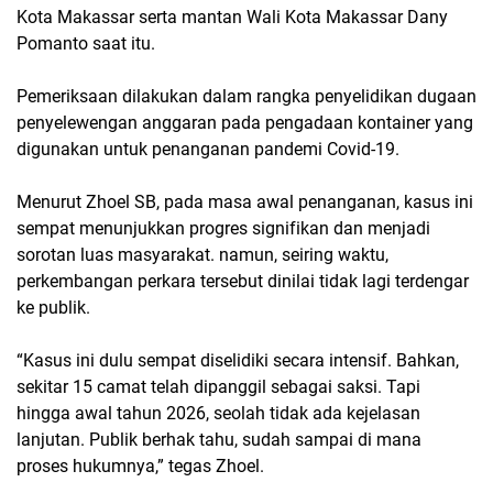
Kota Makassar serta mantan Wali Kota Makassar Dany
Pomanto saat itu.
Pemeriksaan dilakukan dalam rangka penyelidikan dugaan
penyelewengan anggaran pada pengadaan kontainer yang
digunakan untuk penanganan pandemi Covid-19.
Menurut Zhoel SB, pada masa awal penanganan, kasus ini
sempat menunjukkan progres signifikan dan menjadi
sorotan luas masyarakat. namun, seiring waktu,
perkembangan perkara tersebut dinilai tidak lagi terdengar
ke publik.
“Kasus ini dulu sempat diselidiki secara intensif. Bahkan,
sekitar 15 camat telah dipanggil sebagai saksi. Tapi
hingga awal tahun 2026, seolah tidak ada kejelasan
lanjutan. Publik berhak tahu, sudah sampai di mana
proses hukumnya,” tegas Zhoel.