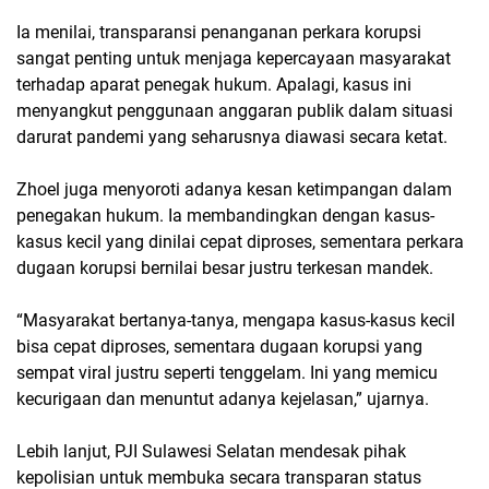
Ia menilai, transparansi penanganan perkara korupsi
sangat penting untuk menjaga kepercayaan masyarakat
terhadap aparat penegak hukum. Apalagi, kasus ini
menyangkut penggunaan anggaran publik dalam situasi
darurat pandemi yang seharusnya diawasi secara ketat.
Zhoel juga menyoroti adanya kesan ketimpangan dalam
penegakan hukum. Ia membandingkan dengan kasus-
kasus kecil yang dinilai cepat diproses, sementara perkara
dugaan korupsi bernilai besar justru terkesan mandek.
“Masyarakat bertanya-tanya, mengapa kasus-kasus kecil
bisa cepat diproses, sementara dugaan korupsi yang
sempat viral justru seperti tenggelam. Ini yang memicu
kecurigaan dan menuntut adanya kejelasan,” ujarnya.
Lebih lanjut, PJI Sulawesi Selatan mendesak pihak
kepolisian untuk membuka secara transparan status