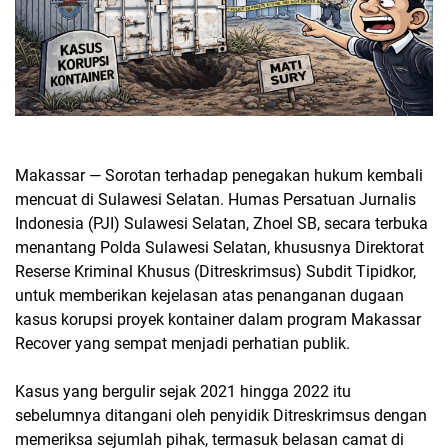
Makassar — Sorotan terhadap penegakan hukum kembali
mencuat di Sulawesi Selatan. Humas Persatuan Jurnalis
Indonesia (PJI) Sulawesi Selatan, Zhoel SB, secara terbuka
menantang Polda Sulawesi Selatan, khususnya Direktorat
Reserse Kriminal Khusus (Ditreskrimsus) Subdit Tipidkor,
untuk memberikan kejelasan atas penanganan dugaan
kasus korupsi proyek kontainer dalam program Makassar
Recover yang sempat menjadi perhatian publik.
Kasus yang bergulir sejak 2021 hingga 2022 itu
sebelumnya ditangani oleh penyidik Ditreskrimsus dengan
memeriksa sejumlah pihak, termasuk belasan camat di