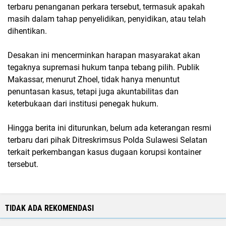
terbaru penanganan perkara tersebut, termasuk apakah
masih dalam tahap penyelidikan, penyidikan, atau telah
dihentikan.
Desakan ini mencerminkan harapan masyarakat akan
tegaknya supremasi hukum tanpa tebang pilih. Publik
Makassar, menurut Zhoel, tidak hanya menuntut
penuntasan kasus, tetapi juga akuntabilitas dan
keterbukaan dari institusi penegak hukum.
Hingga berita ini diturunkan, belum ada keterangan resmi
terbaru dari pihak Ditreskrimsus Polda Sulawesi Selatan
terkait perkembangan kasus dugaan korupsi kontainer
tersebut.
TIDAK ADA REKOMENDASI