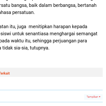
satu bangsa, baik dalam berbangsa, bertanah
bahasa persatuan.
tan itu, juga menitipkan harapan kepada
-siswi untuk senantiasa menghargai semangat
ada waktu itu, sehingga perjuangan para
 tidak sia-sia, tutupnya.
erkait
Tampilkan