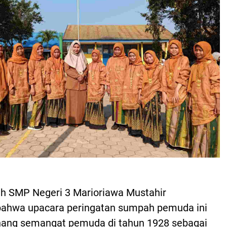
h SMP Negeri 3 Marioriawa Mustahir
ahwa upacara peringatan sumpah pemuda ini
ang semangat pemuda di tahun 1928 sebagai