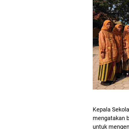
Kepala Sekola
mengatakan b
untuk mengen