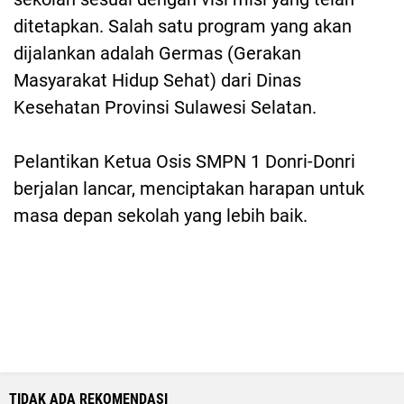
ditetapkan. Salah satu program yang akan
dijalankan adalah Germas (Gerakan
Masyarakat Hidup Sehat) dari Dinas
Kesehatan Provinsi Sulawesi Selatan.
Pelantikan Ketua Osis SMPN 1 Donri-Donri
berjalan lancar, menciptakan harapan untuk
masa depan sekolah yang lebih baik.
TIDAK ADA REKOMENDASI