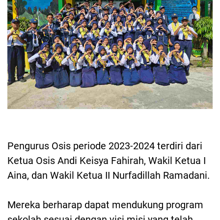
Pengurus Osis periode 2023-2024 terdiri dari
Ketua Osis Andi Keisya Fahirah, Wakil Ketua I
Aina, dan Wakil Ketua II Nurfadillah Ramadani.
Mereka berharap dapat mendukung program
sekolah sesuai dengan visi misi yang telah