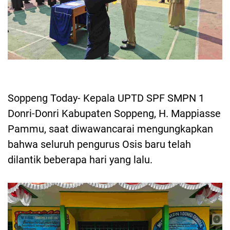
Soppeng Today- Kepala UPTD SPF SMPN 1
Donri-Donri Kabupaten Soppeng, H. Mappiasse
Pammu, saat diwawancarai mengungkapkan
bahwa seluruh pengurus Osis baru telah
dilantik beberapa hari yang lalu.