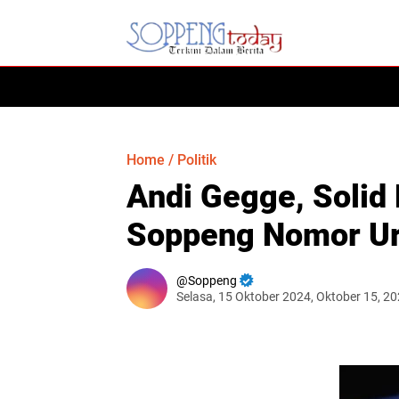
HOME
Home
/
Politik
Andi Gegge, Solid
Soppeng Nomor Ur
Soppeng
Selasa, 15 Oktober 2024, Oktober 15, 2