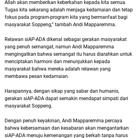
Allah akan memberikan keberkahan kepada kita semua.
Tugas kita sekarang adalah menjaga kedamaian dan tetap
fokus pada program-program kita yang bermanfaat bagi
masyarakat Soppeng,” tambah Andi Mapparemma.
Relawan siAP-ADA dikenal sebagai gerakan masyarakat
yang penuh semangat, namun Andi Mapparemma
mengingatkan bahwa semangat itu harus diarahkan untuk
menciptakan harmoni dan menunjukkan kepada
masyarakat bahwa mereka adalah relawan yang
membawa pesan kedamaian.
Harapannya, dengan sikap yang sabar dan humanis,
gerakan siAP-ADA dapat semakin mendapat simpati dari
masyarakat Soppeng.
Dengan penuh keyakinan, Andi Mapparemma percaya
bahwa kebersamaan dan kesabaran akan mengantarkan
siAP-ADA menuju kemenangan yang berkah tanpa harus