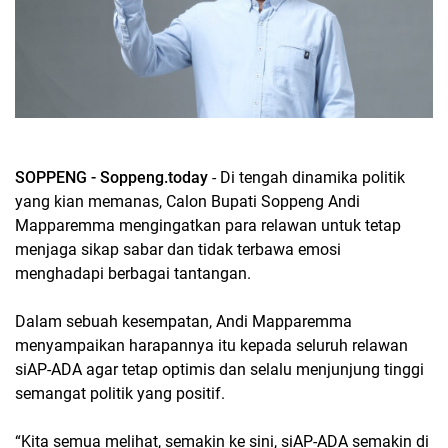
SOPPENG - Soppeng.today
- Di tengah dinamika politik
yang kian memanas, Calon Bupati Soppeng Andi
Mapparemma mengingatkan para relawan untuk tetap
menjaga sikap sabar dan tidak terbawa emosi
menghadapi berbagai tantangan.
Dalam sebuah kesempatan, Andi Mapparemma
menyampaikan harapannya itu kepada seluruh relawan
siAP-ADA agar tetap optimis dan selalu menjunjung tinggi
semangat politik yang positif.
“Kita semua melihat, semakin ke sini, siAP-ADA semakin di