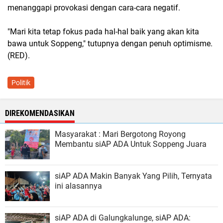
menanggapi provokasi dengan cara-cara negatif.
"Mari kita tetap fokus pada hal-hal baik yang akan kita
bawa untuk Soppeng," tutupnya dengan penuh optimisme.
(RED).
Politik
DIREKOMENDASIKAN
Masyarakat : Mari Bergotong Royong
Membantu siAP ADA Untuk Soppeng Juara
siAP ADA Makin Banyak Yang Pilih, Ternyata
ini alasannya
siAP ADA di Galungkalunge, siAP ADA: