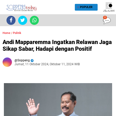
POPULER
JELAJAHI
0
Home
/
Politik
Andi Mapparemma Ingatkan Relawan Jaga
Sikap Sabar, Hadapi dengan Positif
Soppeng
Jumat, 11 Oktober 2024, Oktober 11, 2024 WIB