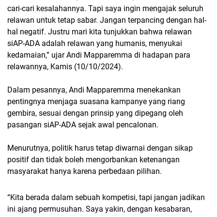
cari-cari kesalahannya. Tapi saya ingin mengajak seluruh
relawan untuk tetap sabar. Jangan terpancing dengan hal-
hal negatif. Justru mari kita tunjukkan bahwa relawan
siAP-ADA adalah relawan yang humanis, menyukai
kedamaian,” ujar Andi Mapparemma di hadapan para
relawannya, Kamis (10/10/2024).
Dalam pesannya, Andi Mapparemma menekankan
pentingnya menjaga suasana kampanye yang riang
gembira, sesuai dengan prinsip yang dipegang oleh
pasangan siAP-ADA sejak awal pencalonan.
Menurutnya, politik harus tetap diwarnai dengan sikap
positif dan tidak boleh mengorbankan ketenangan
masyarakat hanya karena perbedaan pilihan.
“Kita berada dalam sebuah kompetisi, tapi jangan jadikan
ini ajang permusuhan. Saya yakin, dengan kesabaran,