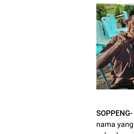
SOPPENG- 
nama yang