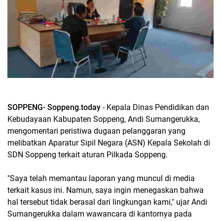
SOPPENG- Soppeng.today
- Kepala Dinas Pendidikan dan
Kebudayaan Kabupaten Soppeng, Andi Sumangerukka,
mengomentari peristiwa dugaan pelanggaran yang
melibatkan Aparatur Sipil Negara (ASN) Kepala Sekolah di
SDN Soppeng terkait aturan Pilkada Soppeng.
"Saya telah memantau laporan yang muncul di media
terkait kasus ini. Namun, saya ingin menegaskan bahwa
hal tersebut tidak berasal dari lingkungan kami," ujar Andi
Sumangerukka dalam wawancara di kantornya pada