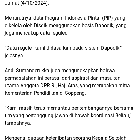
Jumat (4/10/2024).
Menurutnya, data Program Indonesia Pintar (PIP) yang
dikelola oleh Disdik menggunakan basis Dapodik, yang
juga mencakup data reguler.
"Data reguler kami didasarkan pada sistem Dapodik,"
jelasnya.
Andi Sumangerukka juga mengungkapkan bahwa
permasalahan ini berasal dari aspirasi dan masukan
utama Anggota DPR RI, Haji Aras, yang merupakan mitra
Kementerian Pendidikan di Soppeng.
"Kami masih terus memantau perkembangannya bersama
tim yang bertanggung jawab di bawah koordinasi Beliau,"
tambahnya.
Mengenai dugaan keterlibatan seorang Kepala Sekolah