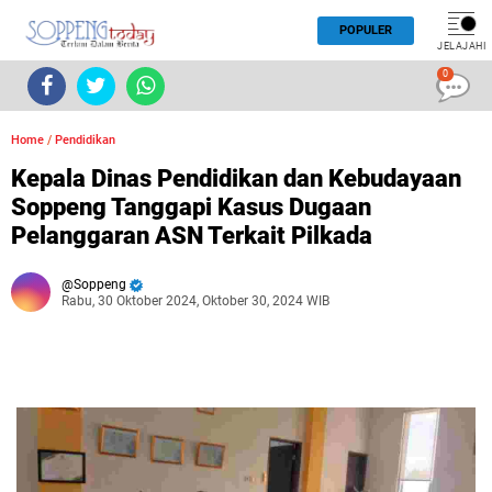
POPULER
JELAJAHI
0
Home
/
Pendidikan
Kepala Dinas Pendidikan dan Kebudayaan
Soppeng Tanggapi Kasus Dugaan
Pelanggaran ASN Terkait Pilkada
Soppeng
Rabu, 30 Oktober 2024, Oktober 30, 2024 WIB