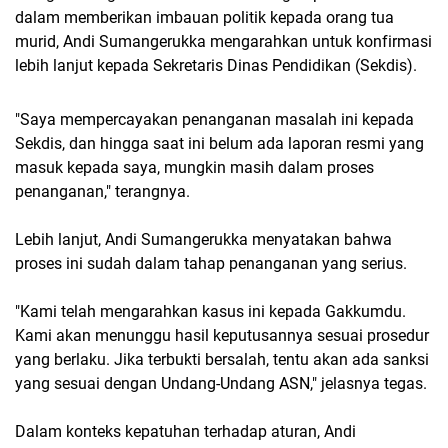
dalam memberikan imbauan politik kepada orang tua
murid, Andi Sumangerukka mengarahkan untuk konfirmasi
lebih lanjut kepada Sekretaris Dinas Pendidikan (Sekdis).
"Saya mempercayakan penanganan masalah ini kepada
Sekdis, dan hingga saat ini belum ada laporan resmi yang
masuk kepada saya, mungkin masih dalam proses
penanganan," terangnya.
Lebih lanjut, Andi Sumangerukka menyatakan bahwa
proses ini sudah dalam tahap penanganan yang serius.
"Kami telah mengarahkan kasus ini kepada Gakkumdu.
Kami akan menunggu hasil keputusannya sesuai prosedur
yang berlaku. Jika terbukti bersalah, tentu akan ada sanksi
yang sesuai dengan Undang-Undang ASN," jelasnya tegas.
Dalam konteks kepatuhan terhadap aturan, Andi