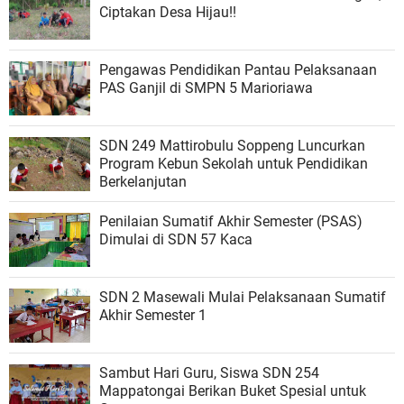
Ciptakan Desa Hijau!!
Pengawas Pendidikan Pantau Pelaksanaan
PAS Ganjil di SMPN 5 Marioriawa
SDN 249 Mattirobulu Soppeng Luncurkan
Program Kebun Sekolah untuk Pendidikan
Berkelanjutan
Penilaian Sumatif Akhir Semester (PSAS)
Dimulai di SDN 57 Kaca
SDN 2 Masewali Mulai Pelaksanaan Sumatif
Akhir Semester 1
Sambut Hari Guru, Siswa SDN 254
Mappatongai Berikan Buket Spesial untuk