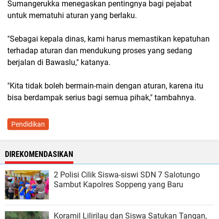
Sumangerukka menegaskan pentingnya bagi pejabat
untuk mematuhi aturan yang berlaku.
"Sebagai kepala dinas, kami harus memastikan kepatuhan
terhadap aturan dan mendukung proses yang sedang
berjalan di Bawaslu," katanya.
"Kita tidak boleh bermain-main dengan aturan, karena itu
bisa berdampak serius bagi semua pihak," tambahnya.
Pendidikan
DIREKOMENDASIKAN
2 Polisi Cilik Siswa-siswi SDN 7 Salotungo
Sambut Kapolres Soppeng yang Baru
Koramil Lilirilau dan Siswa Satukan Tangan,