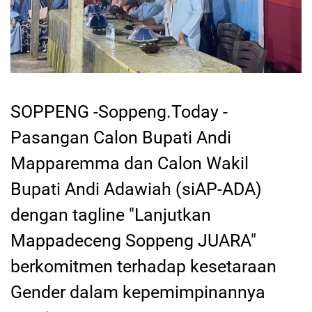
SOPPENG -Soppeng.Today -
Pasangan Calon Bupati Andi
Mapparemma dan Calon Wakil
Bupati Andi Adawiah (siAP-ADA)
dengan tagline "Lanjutkan
Mappadeceng Soppeng JUARA"
berkomitmen terhadap kesetaraan
Gender dalam kepemimpinannya