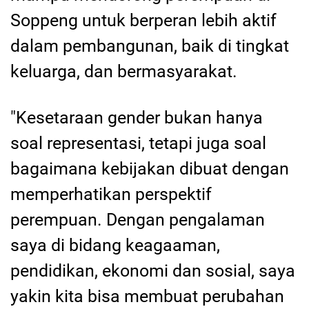
Soppeng untuk berperan lebih aktif
dalam pembangunan, baik di tingkat
keluarga, dan bermasyarakat.
"Kesetaraan gender bukan hanya
soal representasi, tetapi juga soal
bagaimana kebijakan dibuat dengan
memperhatikan perspektif
perempuan. Dengan pengalaman
saya di bidang keagaaman,
pendidikan, ekonomi dan sosial, saya
yakin kita bisa membuat perubahan