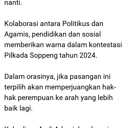
nanti.
Kolaborasi antara Politikus dan
Agamis, pendidikan dan sosial
memberikan warna dalam kontestasi
Pilkada Soppeng tahun 2024.
Dalam orasinya, jika pasangan ini
terpilih akan memperjuangkan hak-
hak perempuan ke arah yang lebih
baik lagi.