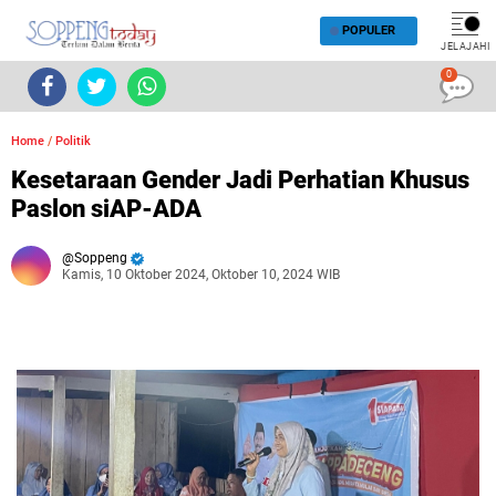
POPULER
JELAJAHI
0
Home
/
Politik
Kesetaraan Gender Jadi Perhatian Khusus
Paslon siAP-ADA
Soppeng
Kamis, 10 Oktober 2024, Oktober 10, 2024 WIB