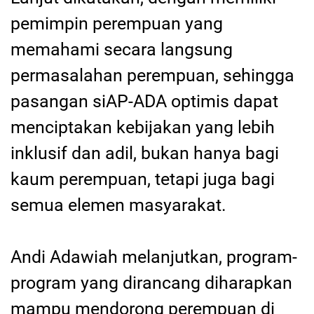
pemimpin perempuan yang
memahami secara langsung
permasalahan perempuan, sehingga
pasangan siAP-ADA optimis dapat
menciptakan kebijakan yang lebih
inklusif dan adil, bukan hanya bagi
kaum perempuan, tetapi juga bagi
semua elemen masyarakat.
Andi Adawiah melanjutkan, program-
program yang dirancang diharapkan
mampu mendorong perempuan di