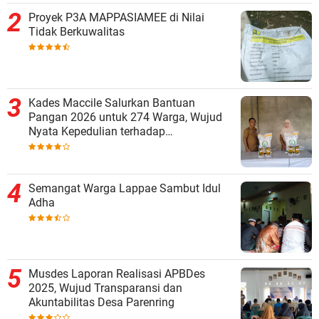
Proyek P3A MAPPASIAMEE di Nilai
Tidak Berkuwalitas
Kades Maccile Salurkan Bantuan
Pangan 2026 untuk 274 Warga, Wujud
Nyata Kepedulian terhadap
Kesejahteraan Masyarakat
Semangat Warga Lappae Sambut Idul
Adha
Musdes Laporan Realisasi APBDes
2025, Wujud Transparansi dan
Akuntabilitas Desa Parenring