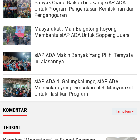
Banyak Orang Baik di belakang siAP ADA
Untuk Program Pengentasan Kemiskinan dan
Pengangguran
Masyarakat : Mari Bergotong Royong
Membantu siAP ADA Untuk Soppeng Juara
siAP ADA Makin Banyak Yang Pilih, Ternyata
ini alasannya
siAP ADA di Galungkalunge, siAP ADA:
Merasakan yang Dirasakan oleh Masyarakat
Untuk Hasilkan Program
KOMENTAR
Tampilkan
TERKINI