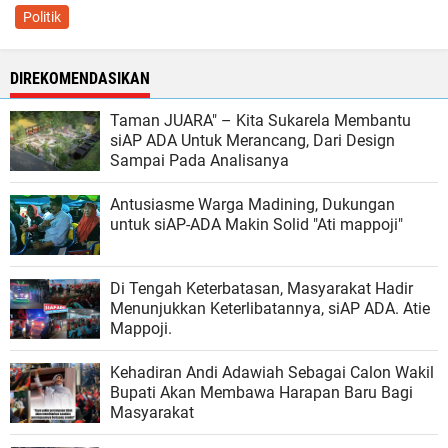
Politik
DIREKOMENDASIKAN
Taman JUARA" – Kita Sukarela Membantu
siAP ADA Untuk Merancang, Dari Design
Sampai Pada Analisanya
Antusiasme Warga Madining, Dukungan
untuk siAP-ADA Makin Solid "Ati mappoji"
Di Tengah Keterbatasan, Masyarakat Hadir
Menunjukkan Keterlibatannya, siAP ADA. Atie
Mappoji.
Kehadiran Andi Adawiah Sebagai Calon Wakil
Bupati Akan Membawa Harapan Baru Bagi
Masyarakat