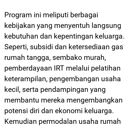
Program ini meliputi berbagai
kebijakan yang menyentuh langsung
kebutuhan dan kepentingan keluarga.
Seperti, subsidi dan ketersediaan gas
rumah tangga, sembako murah,
pemberdayaan IRT melalui pelatihan
keterampilan, pengembangan usaha
kecil, serta pendampingan yang
membantu mereka mengembangkan
potensi diri dan ekonomi keluarga.
Kemudian permodalan usaha rumah