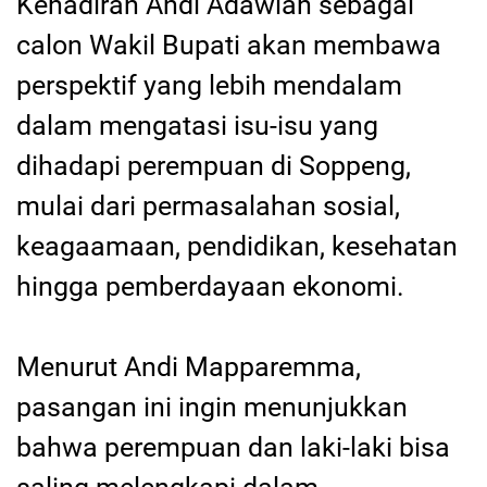
Kehadiran Andi Adawiah sebagai
calon Wakil Bupati akan membawa
perspektif yang lebih mendalam
dalam mengatasi isu-isu yang
dihadapi perempuan di Soppeng,
mulai dari permasalahan sosial,
keagaamaan, pendidikan, kesehatan
hingga pemberdayaan ekonomi.
Menurut Andi Mapparemma,
pasangan ini ingin menunjukkan
bahwa perempuan dan laki-laki bisa