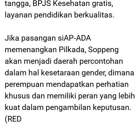
tangga, BPJS Kesehatan gratis,
layanan pendidikan berkualitas.
Jika pasangan siAP-ADA
memenangkan Pilkada, Soppeng
akan menjadi daerah percontohan
dalam hal kesetaraan gender, dimana
perempuan mendapatkan perhatian
khusus dan memiliki peran yang lebih
kuat dalam pengambilan keputusan.
(RED