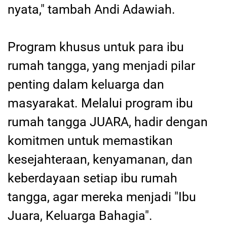
nyata," tambah Andi Adawiah.
Program khusus untuk para ibu
rumah tangga, yang menjadi pilar
penting dalam keluarga dan
masyarakat. Melalui program ibu
rumah tangga JUARA, hadir dengan
komitmen untuk memastikan
kesejahteraan, kenyamanan, dan
keberdayaan setiap ibu rumah
tangga, agar mereka menjadi "Ibu
Juara, Keluarga Bahagia".