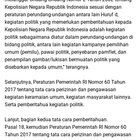
Kepolisian Negara Republik Indonesia sesuai dengan
peraturan perundang-undangan antara lain Huruf d,
kegiatan politik yang memerlukan pemberitahuan kepada
Kepolisian Negara Republik Indonesia adalah kegiatan
politik sebagaimana diatur dalam perundang-undangan di
bidang politik, antara lain kegiatan kampanye pemilihan
umum (pemilu), pawai politik, penyebaran pamflet, dan
penampilan gambar/lukisan bermuatan politik yang
disebarkan kepada umum,” terangnya.
Selanjutnya, Peraturan Pemerintah RI Nomor 60 Tahun
2017 tentang tata cara perizinan dan pengawasan
kegiatan keramaian umum, kegiatan masyarakat lainnya.
Serta pemberitahua kegiatan politik.
Lanjut, bagian kedua tata cara pemberitahuan.
Pasal 18, kemudian Peraturan Pemerintah RI Nomor 60
Tahun 2017 tentang tata cara perizinan dan pengawasan