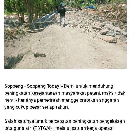
Soppeng - Soppeng Today
, - Demi untuk mendukung
peningkatan kesejahteraan masyarakat petani, maka tidak
henti - hentinya pemerintah menggelontorkan anggaran
yang cukup besar setiap tahun.
Salah satunya untuk percepatan peningkatan pengelolaan
tata guna air (P3TGAI) , melalui satuan kerja operasi