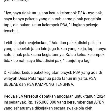
" Iye, saya tidak tau siapa ketua kelompok P3A - nya pak,
saya hanya pekerja yang disuruh sama pihak pengelola
tapi , dia bukan ketua kelompok P3A, " Ungkap pekerja
tersebut.
Lebih lanjut menjelaskan, " Ada dua paket disini pak, itu
yang disebelah jalan lain juga tukan yang kerja, tapi hanya
satu pihak pelaksana kegiatannya. Kalau ketua kelompok
tidak pernah saya lihat disini pak, " Lanjutnya lagi.
Diketahui, kedua paket kegiatan proyek P3A yang ada di
wilayah Desa Patampanua pada tahun ini yaitu, P3A
BEBBAE dan P3A KAMPONG TENGNGA.
Kedua P3A tersebut dapatkan anggaran untuk tahun 2024
ini sebanyak, Rp. 195.000.000 yang bersumber dari APBN
yang seharusnya dikerjakan secara swakelola oleh