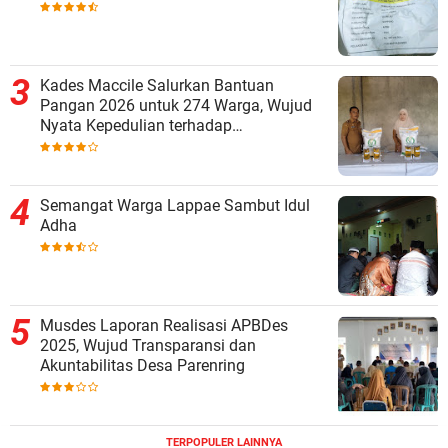
Kades Maccile Salurkan Bantuan
Pangan 2026 untuk 274 Warga, Wujud
Nyata Kepedulian terhadap
Kesejahteraan Masyarakat
Semangat Warga Lappae Sambut Idul
Adha
Musdes Laporan Realisasi APBDes
2025, Wujud Transparansi dan
Akuntabilitas Desa Parenring
TERPOPULER LAINNYA