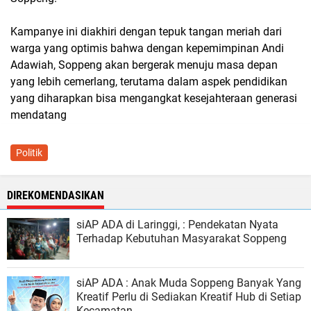
Kampanye ini diakhiri dengan tepuk tangan meriah dari
warga yang optimis bahwa dengan kepemimpinan Andi
Adawiah, Soppeng akan bergerak menuju masa depan
yang lebih cemerlang, terutama dalam aspek pendidikan
yang diharapkan bisa mengangkat kesejahteraan generasi
mendatang
Politik
DIREKOMENDASIKAN
siAP ADA di Laringgi, : Pendekatan Nyata
Terhadap Kebutuhan Masyarakat Soppeng
siAP ADA : Anak Muda Soppeng Banyak Yang
Kreatif Perlu di Sediakan Kreatif Hub di Setiap
Kecamatan