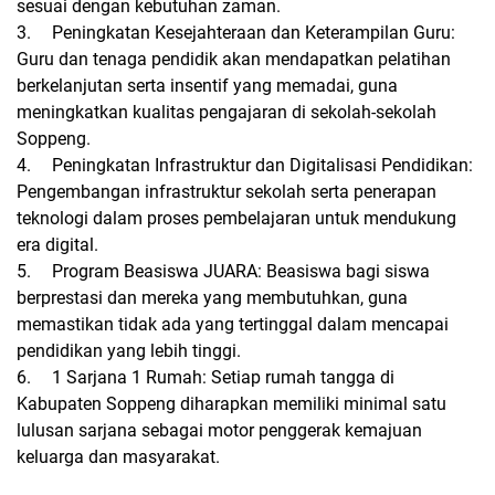
sesuai dengan kebutuhan zaman.
3.
Peningkatan Kesejahteraan dan Keterampilan Guru:
Guru dan tenaga pendidik akan mendapatkan pelatihan
berkelanjutan serta insentif yang memadai, guna
meningkatkan kualitas pengajaran di sekolah-sekolah
Soppeng.
4.
Peningkatan Infrastruktur dan Digitalisasi Pendidikan:
Pengembangan infrastruktur sekolah serta penerapan
teknologi dalam proses pembelajaran untuk mendukung
era digital.
5.
Program Beasiswa JUARA: Beasiswa bagi siswa
berprestasi dan mereka yang membutuhkan, guna
memastikan tidak ada yang tertinggal dalam mencapai
pendidikan yang lebih tinggi.
6.
1 Sarjana 1 Rumah: Setiap rumah tangga di
Kabupaten Soppeng diharapkan memiliki minimal satu
lulusan sarjana sebagai motor penggerak kemajuan
keluarga dan masyarakat.