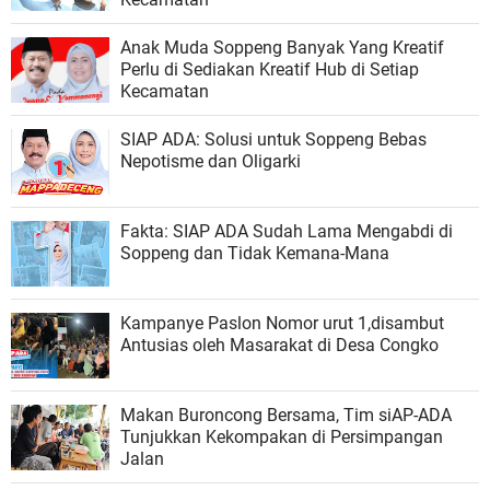
Anak Muda Soppeng Banyak Yang Kreatif
Perlu di Sediakan Kreatif Hub di Setiap
Kecamatan
SIAP ADA: Solusi untuk Soppeng Bebas
Nepotisme dan Oligarki
Fakta: SIAP ADA Sudah Lama Mengabdi di
Soppeng dan Tidak Kemana-Mana
Kampanye Paslon Nomor urut 1,disambut
Antusias oleh Masarakat di Desa Congko
Makan Buroncong Bersama, Tim siAP-ADA
Tunjukkan Kekompakan di Persimpangan
Jalan