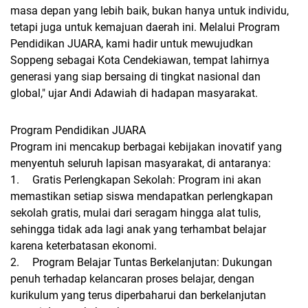
masa depan yang lebih baik, bukan hanya untuk individu,
tetapi juga untuk kemajuan daerah ini. Melalui Program
Pendidikan JUARA, kami hadir untuk mewujudkan
Soppeng sebagai Kota Cendekiawan, tempat lahirnya
generasi yang siap bersaing di tingkat nasional dan
global," ujar Andi Adawiah di hadapan masyarakat.
Program Pendidikan JUARA
Program ini mencakup berbagai kebijakan inovatif yang
menyentuh seluruh lapisan masyarakat, di antaranya:
1.
Gratis Perlengkapan Sekolah: Program ini akan
memastikan setiap siswa mendapatkan perlengkapan
sekolah gratis, mulai dari seragam hingga alat tulis,
sehingga tidak ada lagi anak yang terhambat belajar
karena keterbatasan ekonomi.
2.
Program Belajar Tuntas Berkelanjutan: Dukungan
penuh terhadap kelancaran proses belajar, dengan
kurikulum yang terus diperbaharui dan berkelanjutan