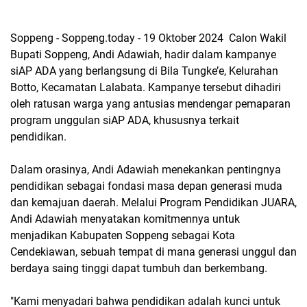
Soppeng - Soppeng.today - 19 Oktober 2024 Calon Wakil
Bupati Soppeng, Andi Adawiah, hadir dalam kampanye
siAP ADA yang berlangsung di Bila Tungke’e, Kelurahan
Botto, Kecamatan Lalabata. Kampanye tersebut dihadiri
oleh ratusan warga yang antusias mendengar pemaparan
program unggulan siAP ADA, khususnya terkait
pendidikan.
Dalam orasinya, Andi Adawiah menekankan pentingnya
pendidikan sebagai fondasi masa depan generasi muda
dan kemajuan daerah. Melalui Program Pendidikan JUARA,
Andi Adawiah menyatakan komitmennya untuk
menjadikan Kabupaten Soppeng sebagai Kota
Cendekiawan, sebuah tempat di mana generasi unggul dan
berdaya saing tinggi dapat tumbuh dan berkembang.
"Kami menyadari bahwa pendidikan adalah kunci untuk