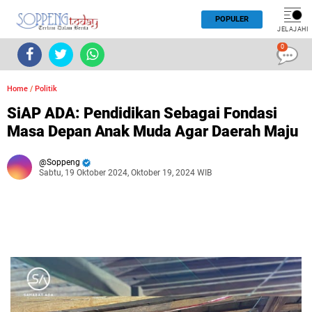
POPULER
JELAJAHI
0
Home
/
Politik
SiAP ADA: Pendidikan Sebagai Fondasi
Masa Depan Anak Muda Agar Daerah Maju
Soppeng
Sabtu, 19 Oktober 2024, Oktober 19, 2024 WIB