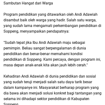
Sambutan Hangat dari Warga
Program pendidikan yang ditawarkan oleh Andi Adawiah
disambut baik oleh warga yang hadir. Salah satu warga,
yang sudah lama mengamati perkembangan pendidikan di
Soppeng, menyampaikan pendapatnya:
"Sudah tepat jika Ibu Andi Adawiah maju sebagai
pemimpin. Beliau sangat berpengalaman di dunia
pendidikan dan benar-benar memahami kondisi
pendidikan di Soppeng. Kami percaya, dengan program ini,
masa depan anak-anak kita akan jauh lebih cerah."
Kehadiran Andi Adawiah di dunia pendidikan dan sosial
yang sudah teruji menjadi salah satu daya tarik besar
dalam kampanye ini. Masyarakat berharap program yang
dia bawa akan menjadi solusi konkret bagi tantangan yang
selama ini dihadapi sektor pendidikan di Kabupaten
Soppeng.