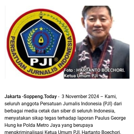
Jakarta -Soppeng.Today
- 3 November 2024 – Kami,
seluruh anggota Persatuan Jurnalis Indonesia (PJI) dari
berbagai media cetak dan siber di seluruh Indonesia,
menyatakan sikap tegas terhadap laporan Paulus George
Hung ke Polda Metro Jaya yang berupaya
mengkriminalisasi Ketua Umum PJI, Hartanto Boechori.