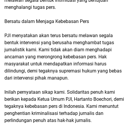
melawan segala bentuk intimidasi yang bertujuan
menghalangi tugas pers.
Bersatu dalam Menjaga Kebebasan Pers
PJI menyatakan akan terus bersatu melawan segala
bentuk intervensi yang berusaha menghambat tugas
jurnalistik kami. Kami tidak akan diam menghadapi
ancaman yang merongrong kebebasan pers. Hak
masyarakat untuk mendapatkan informasi harus
dilindungi, demi tegaknya supremasi hukum yang bebas
dari intervensi pihak manapun.
Inilah pernyataan sikap kami. Solidaritas penuh kami
berikan kepada Ketua Umum PJI, Hartanto Boechori, demi
tegaknya kebebasan pers di Indonesia. Kami menuntut
penghentian kriminalisasi terhadap jurnalis dan
perlindungan penuh atas hak-hak jurnalis.