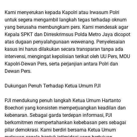
Kami menyerukan kepada Kapolri atau Irwasum Polri
untuk segera mengambil langkah tegas terhadap oknum
yang berusaha membungkam pers. Kami mendesak agar
Kepala SPKT dan Dirreskrimsus Polda Metro Jaya dicopot
atas dugaan penyalahgunaan wewenang. Penyelesaian
kasus ini harus dilakukan secara transparan tanpa ada
intervensi, mengingat kepolisian terikat oleh UU Pers, MOU
Kapolri-Dewan Pers, serta perjanjian antara Polri dan
Dewan Pers.
Dukungan Penuh Terhadap Ketua Umum PJI
PJI mendukung penuh langkah Ketua Umum Hartanto
Boechori yang konsisten memperjuangkan keadilan dan
kebenaran. Sebagai garda terdepan informasi, PJI
berkomitmen mempertahankan kebebasan pers sebagai
pilar demokrasi. Kami berdiri bersama Ketua Umum