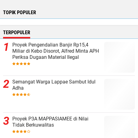
TOPIK POPULER
TERPOPULER
Proyek Pengendalian Banjir Rp15,4
Miliar di Kebo Disorot, Alfred Minta APH
Periksa Dugaan Material Ilegal
Semangat Warga Lappae Sambut Idul
Adha
Proyek P3A MAPPASIAMEE di Nilai
Tidak Berkuwalitas