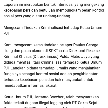
Laporan ini merupakan bentuk intimidasi yang mengekang
kebebasan pers dan bertujuan membungkam peran kontrol
sosial pers yang diatur undang-undang.
Mengecam Tindakan Kriminalisasi terhadap Ketua Umum
PJI
Kami mengecam keras tindakan pelapor Paulus George
Hung dan peran oknum di SPKT serta Direktorat Reserse
Kriminal Khusus (Ditreskrimsus) Polda Metro Jaya yang
diduga memfasilitasi kriminalisasi terhadap Ketua Umum
PJI. Langkah pidana terhadap jurnalis yang menjalankan
fungsinya sebagai kontrol sosial adalah pengkhianatan
terhadap kebebasan pers dan hak masyarakat untuk
mendapatkan informasi akurat.
Ketua Umum PJI, Hartanto Boechori, telah menyuarakan
fakta terkait dugaan illegal logging oleh PT Cakra Sejati