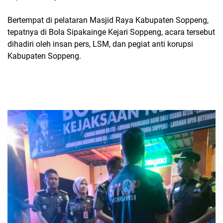
Bertempat di pelataran Masjid Raya Kabupaten Soppeng,
tepatnya di Bola Sipakainge Kejari Soppeng, acara tersebut
dihadiri oleh insan pers, LSM, dan pegiat anti korupsi
Kabupaten Soppeng.