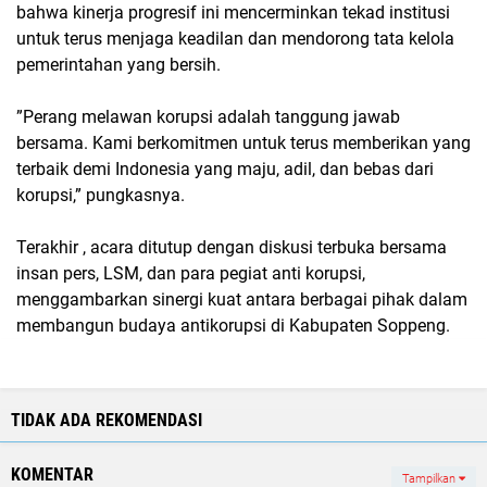
bahwa kinerja progresif ini mencerminkan tekad institusi
untuk terus menjaga keadilan dan mendorong tata kelola
pemerintahan yang bersih.
”Perang melawan korupsi adalah tanggung jawab
bersama. Kami berkomitmen untuk terus memberikan yang
terbaik demi Indonesia yang maju, adil, dan bebas dari
korupsi,” pungkasnya.
Terakhir , acara ditutup dengan diskusi terbuka bersama
insan pers, LSM, dan para pegiat anti korupsi,
menggambarkan sinergi kuat antara berbagai pihak dalam
membangun budaya antikorupsi di Kabupaten Soppeng.
TIDAK ADA REKOMENDASI
KOMENTAR
Tampilkan