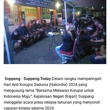
Soppeng - Soppeng.Today
-Dalam rangka memperingati
Hari Anti Korupsi Sedunia (Hakordia) 2024 yang
mengusung tema “Bersama Melawan Korupsi untuk
Indonesia Maju”, Kejaksaan Negeri (Kejari) Soppeng
menggelar acara press release tahunan yang menyoroti
capaian kinerja selama 2024.