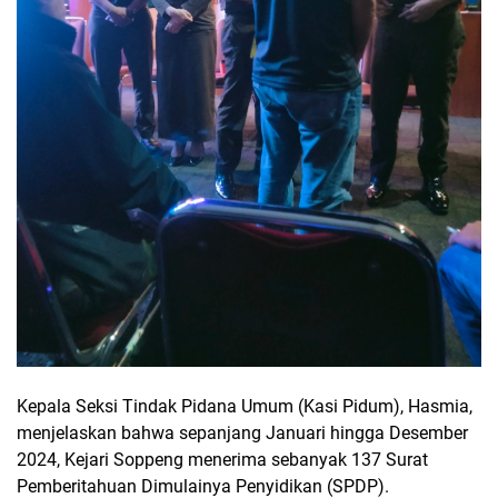
Kepala Seksi Tindak Pidana Umum (Kasi Pidum), Hasmia,
menjelaskan bahwa sepanjang Januari hingga Desember
2024, Kejari Soppeng menerima sebanyak 137 Surat
Pemberitahuan Dimulainya Penyidikan (SPDP).