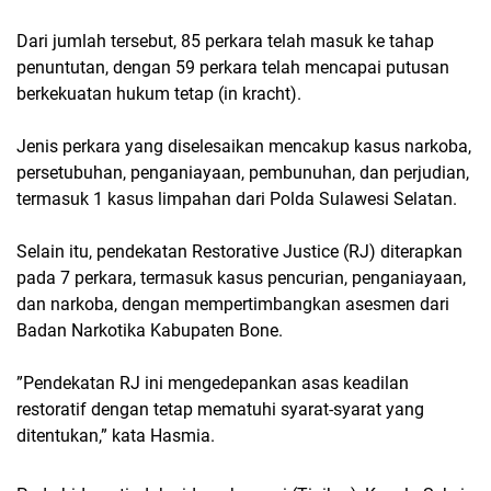
Dari jumlah tersebut, 85 perkara telah masuk ke tahap
penuntutan, dengan 59 perkara telah mencapai putusan
berkekuatan hukum tetap (in kracht).
Jenis perkara yang diselesaikan mencakup kasus narkoba,
persetubuhan, penganiayaan, pembunuhan, dan perjudian,
termasuk 1 kasus limpahan dari Polda Sulawesi Selatan.
Selain itu, pendekatan Restorative Justice (RJ) diterapkan
pada 7 perkara, termasuk kasus pencurian, penganiayaan,
dan narkoba, dengan mempertimbangkan asesmen dari
Badan Narkotika Kabupaten Bone.
”Pendekatan RJ ini mengedepankan asas keadilan
restoratif dengan tetap mematuhi syarat-syarat yang
ditentukan,” kata Hasmia.