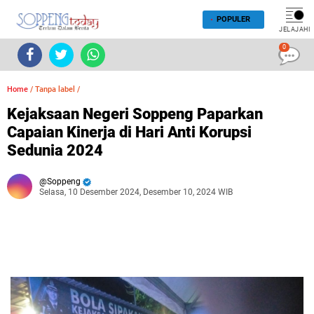
POPULER
JELAJAHI
0
Home
/
Tanpa label
/
Kejaksaan Negeri Soppeng Paparkan
Capaian Kinerja di Hari Anti Korupsi
Sedunia 2024
Soppeng
Selasa, 10 Desember 2024, Desember 10, 2024 WIB