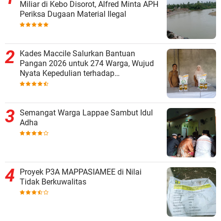
Miliar di Kebo Disorot, Alfred Minta APH
Periksa Dugaan Material Ilegal
Kades Maccile Salurkan Bantuan
Pangan 2026 untuk 274 Warga, Wujud
Nyata Kepedulian terhadap
Kesejahteraan Masyarakat
Semangat Warga Lappae Sambut Idul
Adha
Proyek P3A MAPPASIAMEE di Nilai
Tidak Berkuwalitas