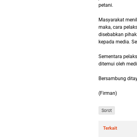
petani.
Masyarakat menil
maka, cara pelaks
disebabkan pihak 
kepada media. Se
Sementara pelaks
ditemui oleh medi
Bersambung dita
(Firman)
Sorot
Terkait