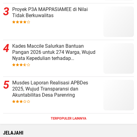
Proyek P3A MAPPASIAMEE di Nilai
Tidak Berkuwalitas
Kades Maccile Salurkan Bantuan
Pangan 2026 untuk 274 Warga, Wujud
Nyata Kepedulian terhadap
Kesejahteraan Masyarakat
Musdes Laporan Realisasi APBDes
2025, Wujud Transparansi dan
Akuntabilitas Desa Parenring
TERPOPULER LAINNYA
JELAJAHI