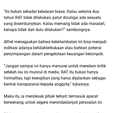
”Ini bukan sekadar kelalaian biasa. Kalau selama dua
tahun RAT tidak dilakukan, patut dicurigai ada sesuatu
yang disembunyikan. Kalau memang tidak ada masalah,
kenapa tidak dari dulu dilakukan?” sambungnya.
Alfret menegaskan bahwa keterlambatan ini bisa menjadi
indikasi adanya ketidakterbukaan atau bahkan potensi
penyimpangan dalam pengelolaan keuangan kelompok.
”Jangan sampai ini hanya manuver untuk meredam kritik
setelah isu ini muncul di media. RAT itu bukan hanya
formalitas, tapi kewajiban yang harus dijalankan sebagai
bentuk transparansi kepada anggota,” tukasnya.
Maka itu, ia mendesak pihak terkait, termasuk aparat
berwenang, untuk segera menindaklanjuti persoalan ini.