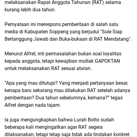
melaksanakan Rapat Anggota Tahunan (RAT) selama
kurang lebih dua tahun.
Pernyataan ini merespons pemberitaan di salah satu
media di Kabupaten Soppeng yang berjudul "Sule Siap
Bertanggung Jawab dan Buka-bukaan di RAT Mendatang".
Menurut Alfret, inti permasalahan bukan soal loyalitas
kepada anggota, tetapi kewajiban mutlak GAPOKTAN
untuk melaksanakan RAT sesuai aturan.
”Apa yang mau ditutupi? Yang menjadi pertanyaan besar,
kenapa baru sekarang mau dilakukan RAT setelah adanya
pemberitaan? Dua tahun sebelumnya, kemana?” tegas
Alfret dengan nada tajam.
Ia juga mengungkapkan bahwa Lurah Botto sudah
beberapa kali mengingatkan agar RAT segera
dilaksanakan, tetapi tetap saja tidak ada tindakan konkret.