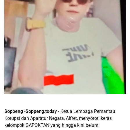
Soppeng -Soppeng.today
- Ketua Lembaga Pemantau
Korupsi dan Aparatur Negara, Alfret, menyoroti keras
kelompok GAPOKTAN yang hingga kini belum