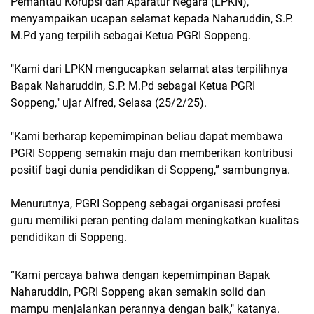
Pemantau Korupsi dan Aparatur Negara (LPKN),
menyampaikan ucapan selamat kepada Naharuddin, S.P.
M.Pd yang terpilih sebagai Ketua PGRI Soppeng.
"Kami dari LPKN mengucapkan selamat atas terpilihnya
Bapak Naharuddin, S.P. M.Pd sebagai Ketua PGRI
Soppeng," ujar Alfred, Selasa (25/2/25).
"Kami berharap kepemimpinan beliau dapat membawa
PGRI Soppeng semakin maju dan memberikan kontribusi
positif bagi dunia pendidikan di Soppeng,” sambungnya.
Menurutnya, PGRI Soppeng sebagai organisasi profesi
guru memiliki peran penting dalam meningkatkan kualitas
pendidikan di Soppeng.
“Kami percaya bahwa dengan kepemimpinan Bapak
Naharuddin, PGRI Soppeng akan semakin solid dan
mampu menjalankan perannya dengan baik," katanya.