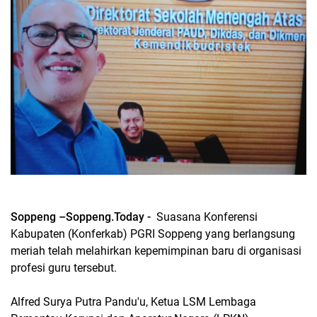
Soppeng –Soppeng.Today -
Suasana Konferensi
Kabupaten (Konferkab) PGRI Soppeng yang berlangsung
meriah telah melahirkan kepemimpinan baru di organisasi
profesi guru tersebut.
Alfred Surya Putra Pandu'u, Ketua LSM Lembaga