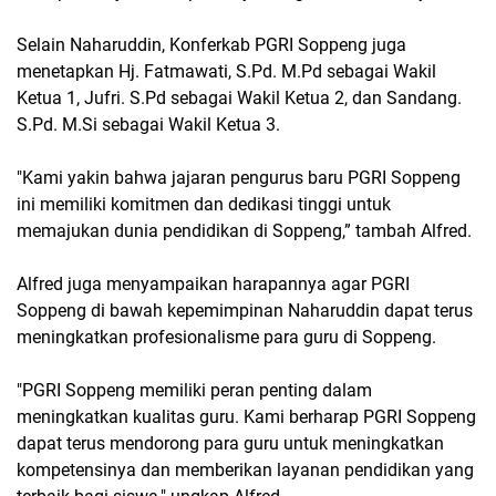
Selain Naharuddin, Konferkab PGRI Soppeng juga
menetapkan Hj. Fatmawati, S.Pd. M.Pd sebagai Wakil
Ketua 1, Jufri. S.Pd sebagai Wakil Ketua 2, dan Sandang.
S.Pd. M.Si sebagai Wakil Ketua 3.
"Kami yakin bahwa jajaran pengurus baru PGRI Soppeng
ini memiliki komitmen dan dedikasi tinggi untuk
memajukan dunia pendidikan di Soppeng,” tambah Alfred.
Alfred juga menyampaikan harapannya agar PGRI
Soppeng di bawah kepemimpinan Naharuddin dapat terus
meningkatkan profesionalisme para guru di Soppeng.
"PGRI Soppeng memiliki peran penting dalam
meningkatkan kualitas guru. Kami berharap PGRI Soppeng
dapat terus mendorong para guru untuk meningkatkan
kompetensinya dan memberikan layanan pendidikan yang