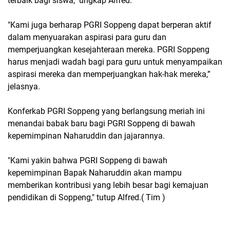
terbaik bagi siswa," ungkap Alfred.
"Kami juga berharap PGRI Soppeng dapat berperan aktif
dalam menyuarakan aspirasi para guru dan
memperjuangkan kesejahteraan mereka. PGRI Soppeng
harus menjadi wadah bagi para guru untuk menyampaikan
aspirasi mereka dan memperjuangkan hak-hak mereka,”
jelasnya.
Konferkab PGRI Soppeng yang berlangsung meriah ini
menandai babak baru bagi PGRI Soppeng di bawah
kepemimpinan Naharuddin dan jajarannya.
"Kami yakin bahwa PGRI Soppeng di bawah
kepemimpinan Bapak Naharuddin akan mampu
memberikan kontribusi yang lebih besar bagi kemajuan
pendidikan di Soppeng," tutup Alfred.( Tim )