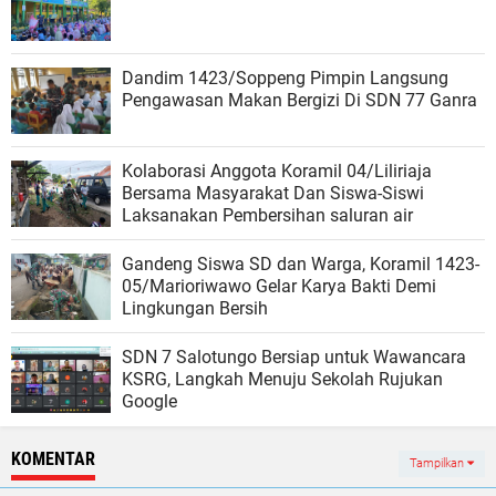
Dandim 1423/Soppeng Pimpin Langsung
Pengawasan Makan Bergizi Di SDN 77 Ganra
Kolaborasi Anggota Koramil 04/Liliriaja
Bersama Masyarakat Dan Siswa-Siswi
Laksanakan Pembersihan saluran air
Gandeng Siswa SD dan Warga, Koramil 1423-
05/Marioriwawo Gelar Karya Bakti Demi
Lingkungan Bersih
SDN 7 Salotungo Bersiap untuk Wawancara
KSRG, Langkah Menuju Sekolah Rujukan
Google
KOMENTAR
Tampilkan