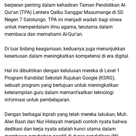
berperan penting dalam kehadiran Taman Pendidikan Al-
Qur'an (TPA) Lentera Qalbu Sanggar Masumange di SD
Negeri 7 Salotungo. TPA ini menjadi wadah bagi siswa
untuk memperdalam ilmu agama, terutama dalam
membaca dan memahami Al-Qur'an.
Di luar bidang keagamaan, keduanya juga menunjukkan
keseriusan dalam meningkatkan kompetensi di era digital.
Hal ini dibuktikan dengan kelulusan mereka di Level 1
Program Kandidat Sekolah Rujukan Google (KSRG),
sebuah program yang bertujuan untuk meningkatkan
keterampilan guru dalam memanfaatkan teknologi
informasi untuk pembelajaran.
Dengan berbagai kiprah yang telah mereka lakukan, Muh.
Alwi Basri dan Nur Hidayah menjadi contoh nyata bahwa
dedikasi dan kerja nyata adalah kunci utama dalam