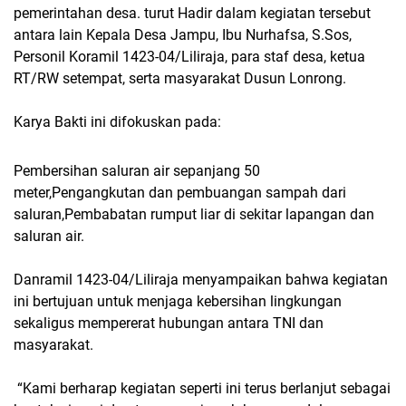
pemerintahan desa. turut Hadir dalam kegiatan tersebut
antara lain Kepala Desa Jampu, Ibu Nurhafsa, S.Sos,
Personil Koramil 1423-04/Liliraja, para staf desa, ketua
RT/RW setempat, serta masyarakat Dusun Lonrong.
Karya Bakti ini difokuskan pada:
Pembersihan saluran air sepanjang 50
meter,Pengangkutan dan pembuangan sampah dari
saluran,Pembabatan rumput liar di sekitar lapangan dan
saluran air.
Danramil 1423-04/Liliraja menyampaikan bahwa kegiatan
ini bertujuan untuk menjaga kebersihan lingkungan
sekaligus mempererat hubungan antara TNI dan
masyarakat.
“Kami berharap kegiatan seperti ini terus berlanjut sebagai