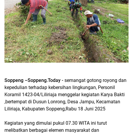
Soppeng –Soppeng.Today -
semangat gotong royong dan
kepedulian terhadap kebersihan lingkungan, Personil
Koramil 1423-04/Liliriaja menggelar kegiatan Karya Bakti
,bertempat di Dusun Lonrong, Desa Jampu, Kecamatan
Liliriaja, Kabupaten Soppeng,Rabu 18 Juni 2025
Kegiatan yang dimulai pukul 07.30 WITA ini turut
melibatkan berbagai elemen masyarakat dan