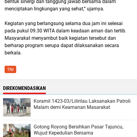
bentuk sinergi dan tanggung jawab bersama dalam
menciptakan lingkungan yang sehat,” ujarnya.
Kegiatan yang berlangsung selama dua jam ini selesai
pada pukul 09.30 WITA dalam keadaan aman dan tertib.
Masyarakat menyambut baik kegiatan tersebut dan
berharap program serupa dapat dilaksanakan secara
berkala.
TNI
DIREKOMENDASIKAN
Koramil 1423-03/Lilirilau Laksanakan Patroli
Malam demi Keamanan Masarakat
Gotong Royong Bersihkan Pasar Tajuncu,
Wujud Kepedulian Bersama