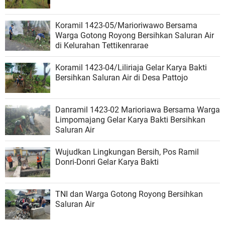
Koramil 1423-05/Marioriwawo Bersama
Warga Gotong Royong Bersihkan Saluran Air
di Kelurahan Tettikenrarae
Koramil 1423-04/Liliriaja Gelar Karya Bakti
Bersihkan Saluran Air di Desa Pattojo
Danramil 1423-02 Marioriawa Bersama Warga
Limpomajang Gelar Karya Bakti Bersihkan
Saluran Air
Wujudkan Lingkungan Bersih, Pos Ramil
Donri-Donri Gelar Karya Bakti
TNI dan Warga Gotong Royong Bersihkan
Saluran Air