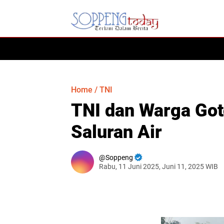
HOME
Home
/
TNI
TNI dan Warga Go
Saluran Air
Soppeng
Rabu, 11 Juni 2025, Juni 11, 2025 WIB