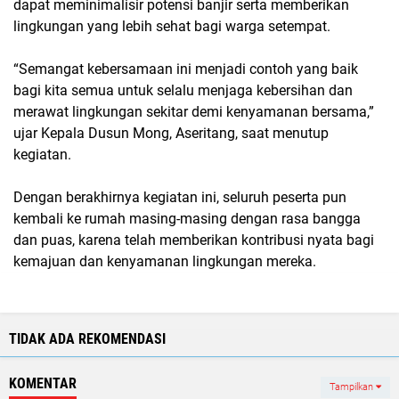
dapat meminimalisir potensi banjir serta memberikan
lingkungan yang lebih sehat bagi warga setempat.
“Semangat kebersamaan ini menjadi contoh yang baik
bagi kita semua untuk selalu menjaga kebersihan dan
merawat lingkungan sekitar demi kenyamanan bersama,”
ujar Kepala Dusun Mong, Aseritang, saat menutup
kegiatan.
Dengan berakhirnya kegiatan ini, seluruh peserta pun
kembali ke rumah masing-masing dengan rasa bangga
dan puas, karena telah memberikan kontribusi nyata bagi
kemajuan dan kenyamanan lingkungan mereka.
TIDAK ADA REKOMENDASI
KOMENTAR
Tampilkan