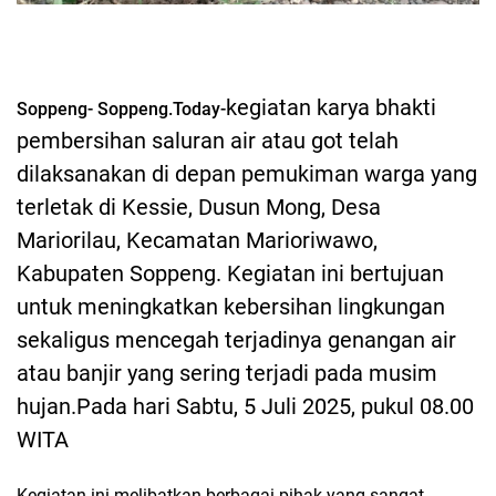
kegiatan karya bhakti
Soppeng- Soppeng.Today-
pembersihan saluran air atau got telah
dilaksanakan di depan pemukiman warga yang
terletak di Kessie, Dusun Mong, Desa
Mariorilau, Kecamatan Marioriwawo,
Kabupaten Soppeng. Kegiatan ini bertujuan
untuk meningkatkan kebersihan lingkungan
sekaligus mencegah terjadinya genangan air
atau banjir yang sering terjadi pada musim
hujan.
Pada hari Sabtu, 5 Juli 2025, pukul 08.00
WITA
Kegiatan ini melibatkan berbagai pihak yang sangat