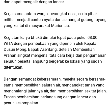
dan dapat mengalir dengan lancar.
Kerja sama antara warga, perangkat desa, serta pihak
militer menjadi contoh nyata dari semangat gotong royong
yang kental di masyarakat Mariorilau.
Kegiatan karya bhakti dimulai tepat pada pukul 08.00
WITA dengan pembukaan yang dipimpin oleh Kepala
Dusun Mong, Bapak Aseritang. Setelah Memberikan
Arahan singkat mengenai tata cara kerja dan pengamanan,
seluruh peserta langsung bergerak ke lokasi yang sudah
ditentukan.
Dengan semangat kebersamaan, mereka secara bersama-
sama membersihkan saluran air, mengangkat tanah yang
menghalangi jalannya air, dan membersihkan sekitar jalan.
Proses pembersihan berlangsung dengan lancar dan
penuh kekompakan.