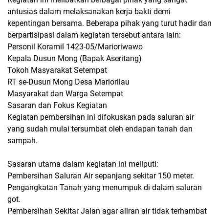
antusias dalam melaksanakan kerja bakti demi
kepentingan bersama. Beberapa pihak yang turut hadir dan
berpartisipasi dalam kegiatan tersebut antara lain:
Personil Koramil 1423-05/Marioriwawo
Kepala Dusun Mong (Bapak Aseritang)
Tokoh Masyarakat Setempat
RT se-Dusun Mong Desa Mariorilau
Masyarakat dan Warga Setempat
Sasaran dan Fokus Kegiatan
Kegiatan pembersihan ini difokuskan pada saluran air
yang sudah mulai tersumbat oleh endapan tanah dan
sampah.
Sasaran utama dalam kegiatan ini meliputi:
Pembersihan Saluran Air sepanjang sekitar 150 meter.
Pengangkatan Tanah yang menumpuk di dalam saluran
got.
Pembersihan Sekitar Jalan agar aliran air tidak terhambat