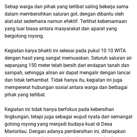
Setiap warga dan pihak yang terlibat saling bekerja sama
dalam membersihkan saluran got, dengan dibantu oleh
alat-alat sederhana namun efektif. Terlihat kebersamaan
yang luar biasa antara masyarakat dan aparat yang
bergotong royong.
Kegiatan karya bhakti ini selesai pada pukul 10.10 WITA
dengan hasil yang sangat memuaskan. Seluruh saluran air
sepanjang 150 meter telah bersih dari endapan tanah dan
sampah, sehingga aliran air dapat mengalir dengan lancar
dan tidak terhambat. Tidak hanya itu, kegiatan ini juga
mempererat hubungan sosial antara warga dan berbagai
pihak yang terlibat.
Kegiatan ini tidak hanya berfokus pada kebersihan
lingkungan, tetapi juga sebagai wujud nyata dari semangat
gotong royong yang menjadi budaya kuat di Desa
Mariorilau. Dengan adanya pembersihan ini, diharapkan