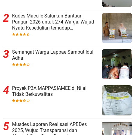
Kades Maccile Salurkan Bantuan
Pangan 2026 untuk 274 Warga, Wujud
Nyata Kepedulian terhadap
Kesejahteraan Masyarakat
Semangat Warga Lappae Sambut Idul
Adha
Proyek P3A MAPPASIAMEE di Nilai
Tidak Berkuwalitas
Musdes Laporan Realisasi APBDes
2025, Wujud Transparansi dan