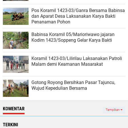
Pos Koramil 1423-03/Ganra Bersama Babinsa
dan Aparat Desa Laksanakan Karya Bakti
Penanaman Pohon
Babinsa Koramil 05/Marioriwawo jajaran
Kodim 1423/Soppeng Gelar Karya Bakti
Koramil 1423-03/Lilirilau Laksanakan Patroli
Malam demi Keamanan Masarakat
Gotong Royong Bersihkan Pasar Tajuncu,
Wujud Kepedulian Bersama
KOMENTAR
Tampilkan
TERKINI