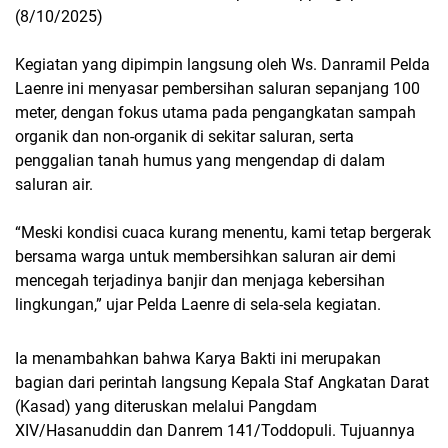
(8/10/2025)
Kegiatan yang dipimpin langsung oleh Ws. Danramil Pelda
Laenre ini menyasar pembersihan saluran sepanjang 100
meter, dengan fokus utama pada pengangkatan sampah
organik dan non-organik di sekitar saluran, serta
penggalian tanah humus yang mengendap di dalam
saluran air.
“Meski kondisi cuaca kurang menentu, kami tetap bergerak
bersama warga untuk membersihkan saluran air demi
mencegah terjadinya banjir dan menjaga kebersihan
lingkungan,” ujar Pelda Laenre di sela-sela kegiatan.
Ia menambahkan bahwa Karya Bakti ini merupakan
bagian dari perintah langsung Kepala Staf Angkatan Darat
(Kasad) yang diteruskan melalui Pangdam
XIV/Hasanuddin dan Danrem 141/Toddopuli. Tujuannya