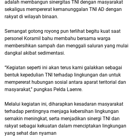
adalah membangun sinergitas TNI dengan masyarakat
sekaligus mempererat kemanunggalan TNI AD dengan
rakyat di wilayah binaan.
Semangat gotong royong pun terlihat begitu kuat saat
personel Koramil bahu membahu bersama warga
membersihkan sampah dan menggali saluran yang mulai
dangkal akibat sedimentasi.
“Kegiatan seperti ini akan terus kami galakkan sebagai
bentuk kepedulian TNI terhadap lingkungan dan untuk
mempererat hubungan sosial antara aparat teritorial dan
masyarakat,” pungkas Pelda Laenre.
Melalui kegiatan ini, diharapkan kesadaran masyarakat
terhadap pentingnya menjaga kebersihan lingkungan
semakin meningkat, serta menjadikan sinergi TNI dan
rakyat sebagai kekuatan dalam menciptakan lingkungan
yang sehat dan nyaman