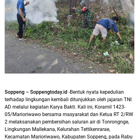
Soppeng – Soppengtoday.id
-Bentuk nyata kepedulian
terhadap lingkungan kembali ditunjukkan oleh jajaran TNI
AD melalui kegiatan Karya Bakti. Kali ini, Koramil 1423-
05/Marioriwawo bersama masyarakat dan Ketua RT 2/RW
2 melaksanakan pembersihan saluran air di Tonrongnge,
Lingkungan Mallekana, Kelurahan Tettikenrarae,
Kecamatan Marioriwawo, Kabupaten Soppeng, pada Rabu