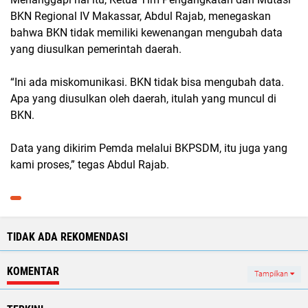
BKN Regional IV Makassar, Abdul Rajab, menegaskan
bahwa BKN tidak memiliki kewenangan mengubah data
yang diusulkan pemerintah daerah.
“Ini ada miskomunikasi. BKN tidak bisa mengubah data.
Apa yang diusulkan oleh daerah, itulah yang muncul di
BKN.
Data yang dikirim Pemda melalui BKPSDM, itu juga yang
kami proses,” tegas Abdul Rajab.
TIDAK ADA REKOMENDASI
KOMENTAR
Tampilkan