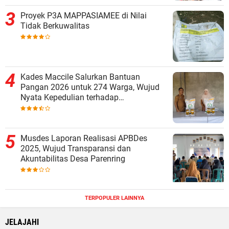
Proyek P3A MAPPASIAMEE di Nilai
Tidak Berkuwalitas
Kades Maccile Salurkan Bantuan
Pangan 2026 untuk 274 Warga, Wujud
Nyata Kepedulian terhadap
Kesejahteraan Masyarakat
Musdes Laporan Realisasi APBDes
2025, Wujud Transparansi dan
Akuntabilitas Desa Parenring
TERPOPULER LAINNYA
JELAJAHI