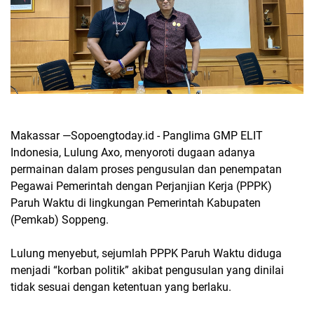
Makassar —Sopoengtoday.id - Panglima GMP ELIT
Indonesia, Lulung Axo, menyoroti dugaan adanya
permainan dalam proses pengusulan dan penempatan
Pegawai Pemerintah dengan Perjanjian Kerja (PPPK)
Paruh Waktu di lingkungan Pemerintah Kabupaten
(Pemkab) Soppeng.
Lulung menyebut, sejumlah PPPK Paruh Waktu diduga
menjadi “korban politik” akibat pengusulan yang dinilai
tidak sesuai dengan ketentuan yang berlaku.