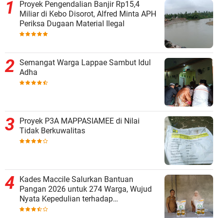
Proyek Pengendalian Banjir Rp15,4
Miliar di Kebo Disorot, Alfred Minta APH
Periksa Dugaan Material Ilegal
Semangat Warga Lappae Sambut Idul
Adha
Proyek P3A MAPPASIAMEE di Nilai
Tidak Berkuwalitas
Kades Maccile Salurkan Bantuan
Pangan 2026 untuk 274 Warga, Wujud
Nyata Kepedulian terhadap
Kesejahteraan Masyarakat