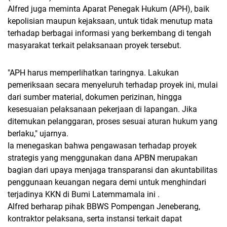
Alfred juga meminta Aparat Penegak Hukum (APH), baik
kepolisian maupun kejaksaan, untuk tidak menutup mata
terhadap berbagai informasi yang berkembang di tengah
masyarakat terkait pelaksanaan proyek tersebut.
"APH harus memperlihatkan taringnya. Lakukan
pemeriksaan secara menyeluruh terhadap proyek ini, mulai
dari sumber material, dokumen perizinan, hingga
kesesuaian pelaksanaan pekerjaan di lapangan. Jika
ditemukan pelanggaran, proses sesuai aturan hukum yang
berlaku," ujarnya.
Ia menegaskan bahwa pengawasan terhadap proyek
strategis yang menggunakan dana APBN merupakan
bagian dari upaya menjaga transparansi dan akuntabilitas
penggunaan keuangan negara demi untuk menghindari
terjadinya KKN di Bumi Latemmamala ini .
Alfred berharap pihak BBWS Pompengan Jeneberang,
kontraktor pelaksana, serta instansi terkait dapat