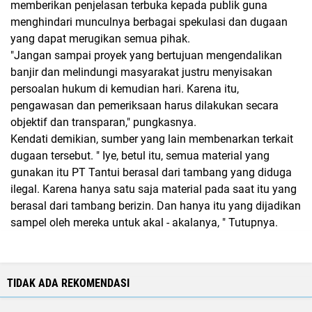
memberikan penjelasan terbuka kepada publik guna
menghindari munculnya berbagai spekulasi dan dugaan
yang dapat merugikan semua pihak.
"Jangan sampai proyek yang bertujuan mengendalikan
banjir dan melindungi masyarakat justru menyisakan
persoalan hukum di kemudian hari. Karena itu,
pengawasan dan pemeriksaan harus dilakukan secara
objektif dan transparan," pungkasnya.
Kendati demikian, sumber yang lain membenarkan terkait
dugaan tersebut. " Iye, betul itu, semua material yang
gunakan itu PT Tantui berasal dari tambang yang diduga
ilegal. Karena hanya satu saja material pada saat itu yang
berasal dari tambang berizin. Dan hanya itu yang dijadikan
sampel oleh mereka untuk akal - akalanya, " Tutupnya.
TIDAK ADA REKOMENDASI