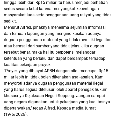
hingga lebih dari Rp15 miliar itu harus menjadi perhatian
serius secara ketat karena menyangkut kepentingan
masyarakat luas serta penggunaan uang rakyat yang tidak
sedikit.
Menurut Alfred, pihaknya menerima sejumlah informasi
dan temuan lapangan yang mengindikasikan adanya
dugaan penggunaan material yang tidak memiliki legalitas
atau berasal dari sumber yang tidak jelas. Jika dugaan
tersebut benar, maka hal itu berpotensi melanggar
ketentuan yang berlaku dan dapat berdampak terhadap
kualitas pekerjaan proyek.
"Proyek yang dibiayai APBN dengan nilai mencapai Rp15
miliar lebih ini tidak boleh dikerjakan asal-asalan. Kami
menyoroti adanya dugaan penggunaan material ilegal
yang harus segera ditelusuri oleh aparat penegak hukum
khususnya Kejaksaan Negeri Soppeng. Jangan sampai
uang negara digunakan untuk pekerjaan yang kualitasnya
dipertanyakan," tegas Alfred. Kepada media, jumat
(19/6/2026).