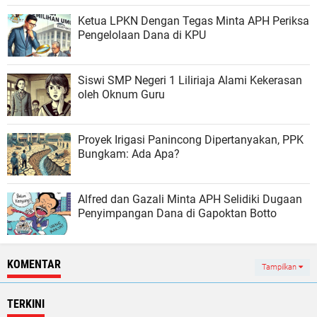
Ketua LPKN Dengan Tegas Minta APH Periksa
Pengelolaan Dana di KPU
Siswi SMP Negeri 1 Liliriaja Alami Kekerasan
oleh Oknum Guru
Proyek Irigasi Panincong Dipertanyakan, PPK
Bungkam: Ada Apa?
Alfred dan Gazali Minta APH Selidiki Dugaan
Penyimpangan Dana di Gapoktan Botto
KOMENTAR
Tampilkan
TERKINI