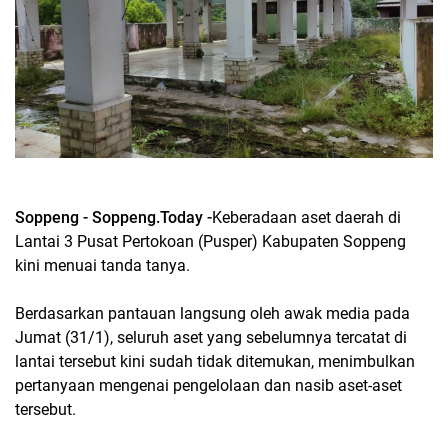
Soppeng - Soppeng.Today -
Keberadaan aset daerah di
Lantai 3 Pusat Pertokoan (Pusper) Kabupaten Soppeng
kini menuai tanda tanya.
Berdasarkan pantauan langsung oleh awak media pada
Jumat (31/1), seluruh aset yang sebelumnya tercatat di
lantai tersebut kini sudah tidak ditemukan, menimbulkan
pertanyaan mengenai pengelolaan dan nasib aset-aset
tersebut.