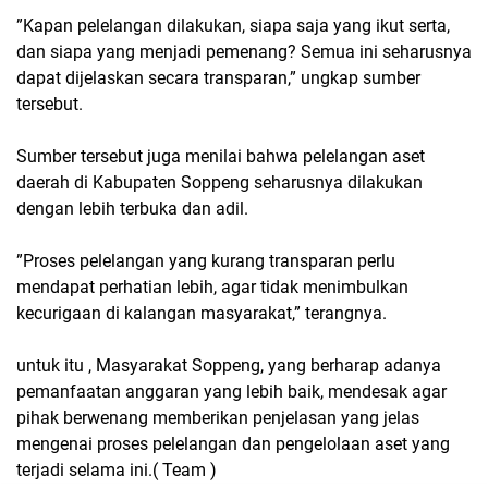
”Kapan pelelangan dilakukan, siapa saja yang ikut serta,
dan siapa yang menjadi pemenang? Semua ini seharusnya
dapat dijelaskan secara transparan,” ungkap sumber
tersebut.
Sumber tersebut juga menilai bahwa pelelangan aset
daerah di Kabupaten Soppeng seharusnya dilakukan
dengan lebih terbuka dan adil.
”Proses pelelangan yang kurang transparan perlu
mendapat perhatian lebih, agar tidak menimbulkan
kecurigaan di kalangan masyarakat,” terangnya.
untuk itu , Masyarakat Soppeng, yang berharap adanya
pemanfaatan anggaran yang lebih baik, mendesak agar
pihak berwenang memberikan penjelasan yang jelas
mengenai proses pelelangan dan pengelolaan aset yang
terjadi selama ini.( Team )