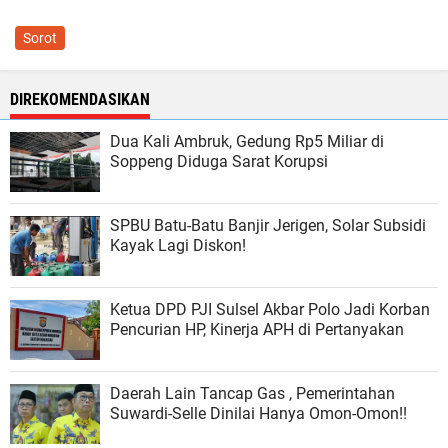
Sorot
DIREKOMENDASIKAN
Dua Kali Ambruk, Gedung Rp5 Miliar di
Soppeng Diduga Sarat Korupsi
SPBU Batu-Batu Banjir Jerigen, Solar Subsidi
Kayak Lagi Diskon!
Ketua DPD PJI Sulsel Akbar Polo Jadi Korban
Pencurian HP, Kinerja APH di Pertanyakan
Daerah Lain Tancap Gas , Pemerintahan
Suwardi-Selle Dinilai Hanya Omon-Omon!!