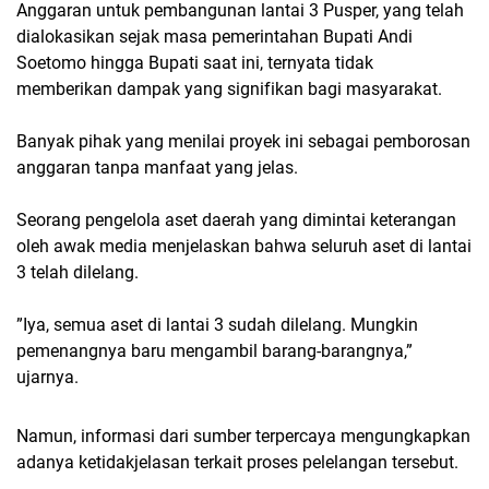
Anggaran untuk pembangunan lantai 3 Pusper, yang telah
dialokasikan sejak masa pemerintahan Bupati Andi
Soetomo hingga Bupati saat ini, ternyata tidak
memberikan dampak yang signifikan bagi masyarakat.
Banyak pihak yang menilai proyek ini sebagai pemborosan
anggaran tanpa manfaat yang jelas.
Seorang pengelola aset daerah yang dimintai keterangan
oleh awak media menjelaskan bahwa seluruh aset di lantai
3 telah dilelang.
”Iya, semua aset di lantai 3 sudah dilelang. Mungkin
pemenangnya baru mengambil barang-barangnya,”
ujarnya.
Namun, informasi dari sumber terpercaya mengungkapkan
adanya ketidakjelasan terkait proses pelelangan tersebut.